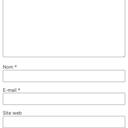
Nom
*
E-mail
*
Site web