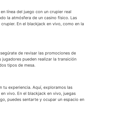
 en línea del juego con un crupier real
do la atmósfera de un casino físico. Las
 crupier. En el blackjack en vivo, como en la
 Asegúrate de revisar las promociones de
s jugadores pueden realizar la transición
 dos tipos de mesa.
n tu experiencia. Aquí, exploramos las
n vivo. En el blackjack en vivo, juegas
uego, puedes sentarte y ocupar un espacio en