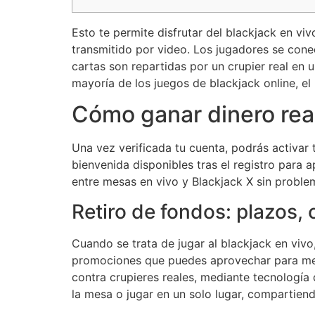
Esto te permite disfrutar del blackjack en viv
transmitido por video. Los jugadores se conec
cartas son repartidas por un crupier real en u
mayoría de los juegos de blackjack online, e
Cómo ganar dinero real
Una vez verificada tu cuenta, podrás activar
bienvenida disponibles tras el registro para 
entre mesas en vivo y Blackjack X sin problem
Retiro de fondos: plazos,
Cuando se trata de jugar al blackjack en vivo
promociones que puedes aprovechar para mejor
contra crupieres reales, mediante tecnología
la mesa o jugar en un solo lugar, compartien