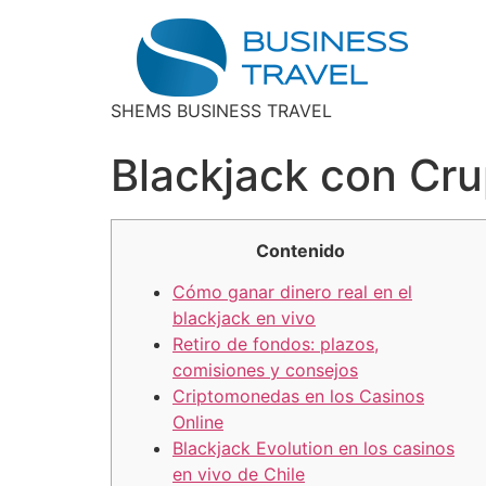
SHEMS BUSINESS TRAVEL
Blackjack con Cru
Contenido
Cómo ganar dinero real en el
blackjack en vivo
Retiro de fondos: plazos,
comisiones y consejos
Criptomonedas en los Casinos
Online
Blackjack Evolution en los casinos
en vivo de Chile