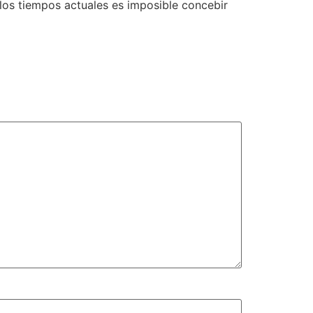
 los tiempos actuales es imposible concebir