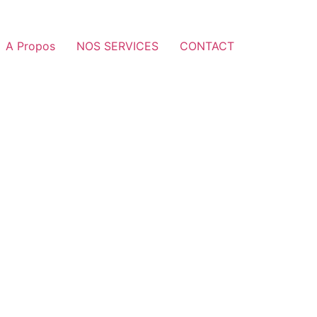
A Propos
NOS SERVICES
CONTACT