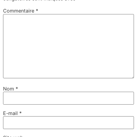
Commentaire
*
Nom
*
E-mail
*