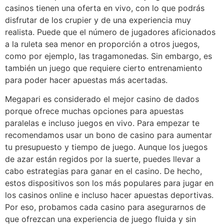
casinos tienen una oferta en vivo, con lo que podrás
disfrutar de los crupier y de una experiencia muy
realista. Puede que el número de jugadores aficionados
a la ruleta sea menor en proporción a otros juegos,
como por ejemplo, las tragamonedas. Sin embargo, es
también un juego que requiere cierto entrenamiento
para poder hacer apuestas más acertadas.
Megapari es considerado el mejor casino de dados
porque ofrece muchas opciones para apuestas
paralelas e incluso juegos en vivo. Para empezar te
recomendamos usar un bono de casino para aumentar
tu presupuesto y tiempo de juego. Aunque los juegos
de azar están regidos por la suerte, puedes llevar a
cabo estrategias para ganar en el casino. De hecho,
estos dispositivos son los más populares para jugar en
los casinos online e incluso hacer apuestas deportivas.
Por eso, probamos cada casino para asegurarnos de
que ofrezcan una experiencia de juego fluida y sin