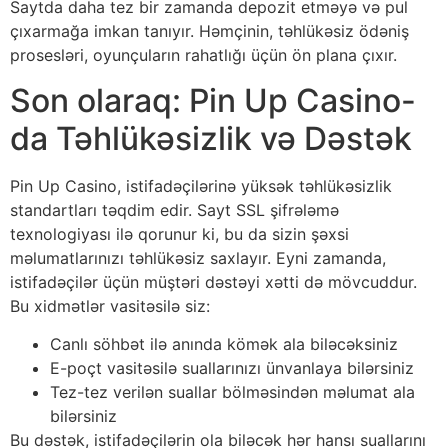
Saytda daha tez bir zamanda depozit etməyə və pul
çıxarmağa imkan tanıyır. Həmçinin, təhlükəsiz ödəniş
prosesləri, oyunçuların rahatlığı üçün ön plana çıxır.
Son olaraq: Pin Up Casino-
da Təhlükəsizlik və Dəstək
Pin Up Casino, istifadəçilərinə yüksək təhlükəsizlik
standartları təqdim edir. Sayt SSL şifrələmə
texnologiyası ilə qorunur ki, bu da sizin şəxsi
məlumatlarınızı təhlükəsiz saxlayır. Eyni zamanda,
istifadəçilər üçün müştəri dəstəyi xətti də mövcuddur.
Bu xidmətlər vasitəsilə siz:
Canlı söhbət ilə anında kömək ala biləcəksiniz
E-poçt vasitəsilə suallarınızı ünvanlaya bilərsiniz
Tez-tez verilən suallar bölməsindən məlumat ala
bilərsiniz
Bu dəstək, istifadəçilərin ola biləcək hər hansı suallarını