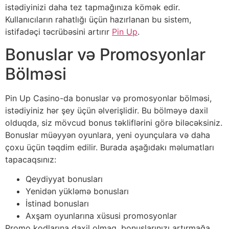
istədiyinizi daha tez tapmağınıza kömək edir.
Kullanıcıların rahatlığı üçün hazırlanan bu sistem,
istifadəçi təcrübəsini artırır
Pin Up
.
Bonuslar və Promosyonlar
Bölməsi
Pin Up Casino-da bonuslar və promosyonlar bölməsi,
istədiyiniz hər şey üçün əlverişlidir. Bu bölməyə daxil
olduqda, siz mövcud bonus təkliflərini görə biləcəksiniz.
Bonuslar müəyyən oyunlara, yeni oyunçulara və daha
çoxu üçün təqdim edilir. Burada aşağıdakı məlumatları
tapacaqsınız:
Qeydiyyat bonusları
Yenidən yükləmə bonusları
İstinad bonusları
Axşam oyunlarına xüsusi promosyonlar
Promo kodlarına daxil olmaq, bonuslarınızı artırmağa