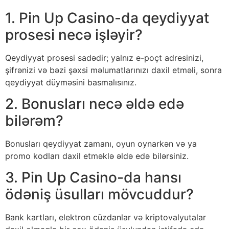
1. Pin Up Casino-da qeydiyyat
prosesi necə işləyir?
Qeydiyyat prosesi sadədir; yalnız e-poçt adresinizi,
şifrənizi və bəzi şəxsi məlumatlarınızı daxil etməli, sonra
qeydiyyat düyməsini basmalısınız.
2. Bonusları necə əldə edə
bilərəm?
Bonusları qeydiyyat zamanı, oyun oynarkən və ya
promo kodları daxil etməklə əldə edə bilərsiniz.
3. Pin Up Casino-da hansı
ödəniş üsulları mövcuddur?
Bank kartları, elektron cüzdanlar və kriptovalyutalar