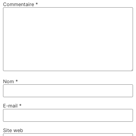
Commentaire
*
Nom
*
E-mail
*
Site web