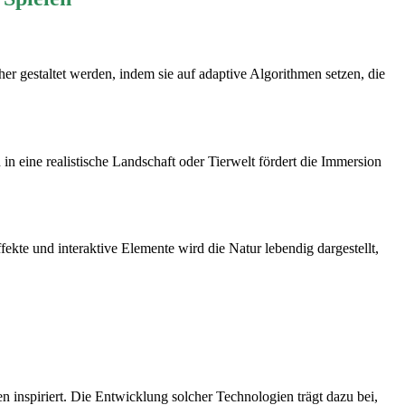
er gestaltet werden, indem sie auf adaptive Algorithmen setzen, die
 eine realistische Landschaft oder Tierwelt fördert die Immersion
ekte und interaktive Elemente wird die Natur lebendig dargestellt,
n inspiriert. Die Entwicklung solcher Technologien trägt dazu bei,