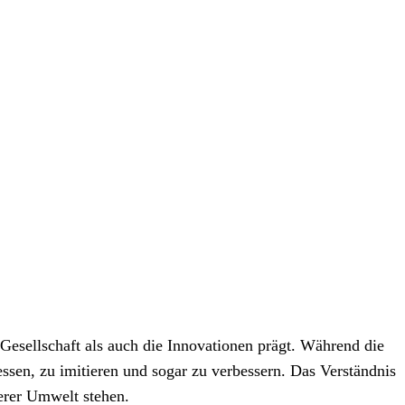
esellschaft als auch die Innovationen prägt. Während die
messen, zu imitieren und sogar zu verbessern. Das Verständnis
erer Umwelt stehen.