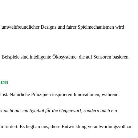
 umweltfreundlicher Designs und fairer Spielmechanismen wird
Beispiele sind intelligente Ökosysteme, die auf Sensoren basieren,
nen
 ist. Natürliche Prinzipien inspirieren Innovationen, während
st nicht nur ein Symbol für die Gegenwart, sondern auch ein
fördert. Es liegt an uns, diese Entwicklung verantwortungsvoll zu