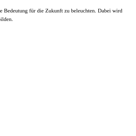
die Bedeutung für die Zukunft zu beleuchten. Dabei wird
ilden.