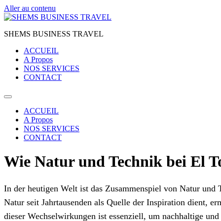
Aller au contenu
SHEMS BUSINESS TRAVEL
ACCUEIL
A Propos
NOS SERVICES
CONTACT
ACCUEIL
A Propos
NOS SERVICES
CONTACT
Wie Natur und Technik bei El T
In der heutigen Welt ist das Zusammenspiel von Natur und 
Natur seit Jahrtausenden als Quelle der Inspiration dient, e
dieser Wechselwirkungen ist essenziell, um nachhaltige und