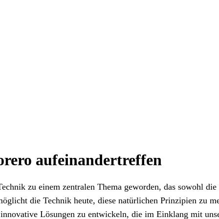
orero aufeinandertreffen
Technik zu einem zentralen Thema geworden, das sowohl die G
rmöglicht die Technik heute, diese natürlichen Prinzipien zu 
 innovative Lösungen zu entwickeln, die im Einklang mit uns